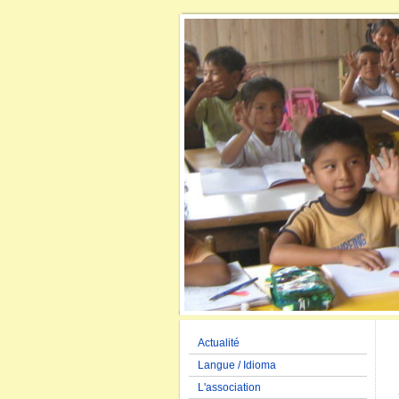
Actualité
Langue / Idioma
L'association