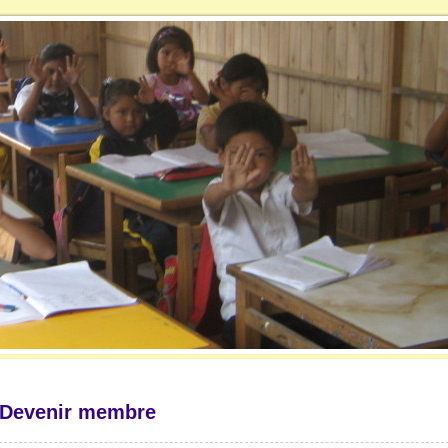
Devenir membre