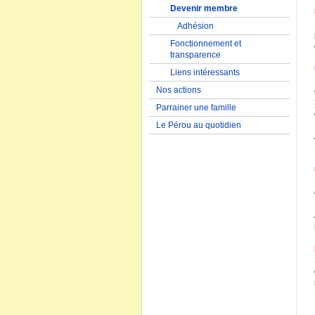
Devenir membre
Adhésion
Fonctionnement et
transparence
Liens intéressants
Nos actions
Parrainer une famille
Le Pérou au quotidien